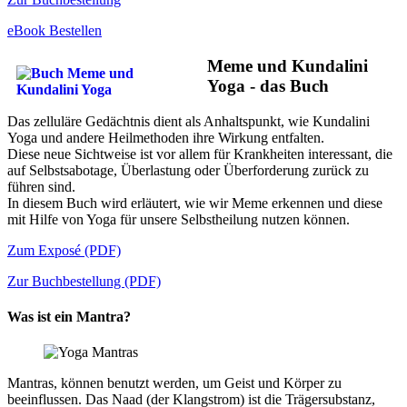
eBook Bestellen
Meme und Kundalini
Yoga - das Buch
Das zelluläre Gedächtnis dient als Anhaltspunkt, wie Kundalini
Yoga und andere Heilmethoden ihre Wirkung entfalten.
Diese neue Sichtweise ist vor allem für Krankheiten interessant, die
auf Selbstsabotage, Überlastung oder Überforderung zurück zu
führen sind.
In diesem Buch wird erläutert, wie wir Meme erkennen und diese
mit Hilfe von Yoga für unsere Selbstheilung nutzen können.
Zum Exposé (PDF)
Zur Buchbestellung (PDF)
Was ist ein Mantra?
Mantras, können benutzt werden, um Geist und Körper zu
beeinflussen. Das Naad (der Klangstrom) ist die Trägersubstanz,