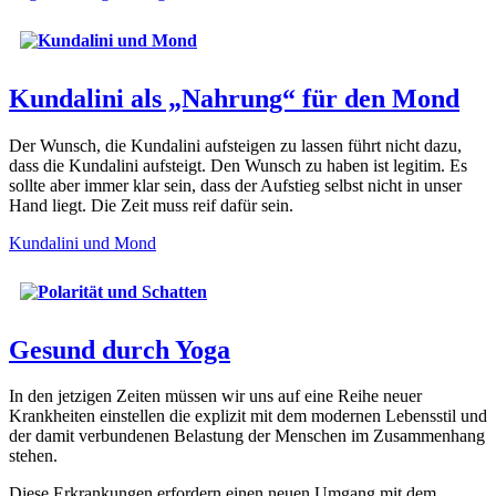
Kundalini als „Nahrung“ für den Mond
Der Wunsch, die Kundalini aufsteigen zu lassen führt nicht dazu,
dass die Kundalini aufsteigt. Den Wunsch zu haben ist legitim. Es
sollte aber immer klar sein, dass der Aufstieg selbst nicht in unser
Hand liegt. Die Zeit muss reif dafür sein.
Kundalini und Mond
Gesund durch Yoga
In den jetzigen Zeiten müssen wir uns auf eine Reihe neuer
Krankheiten einstellen die explizit mit dem modernen Lebensstil und
der damit verbundenen Belastung der Menschen im Zusammenhang
stehen.
Diese Erkrankungen erfordern einen neuen Umgang mit dem