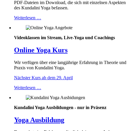
PDF-Dateien im Download, die sich mit einzelnen Aspekten
des Kundalini Yoga befassen.
Weiterlesen …
Videoklassen im Stream, Live-Yoga und Coachings
Online Yoga Kurs
Wir verfügen über eine langjährige Erfahrung in Theorie und
Praxis von Kundalini Yoga.
Nächster Kurs ab dem 29. April
Weiterlesen …
Kundalini Yoga Ausbildungen - nur in Präsenz
Yoga Ausbildung