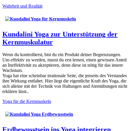
Wahrheit und Realität
Kundalini Yoga zur Unterstützung der
Kernmuskulatur
Wenn du kontrollierst, bist du ein Produkt deiner Begrenzungen.
Um effektiv zu werden, musst du erst lernen, einen gewissen Anteil
an Ineffektivität zu akzeptieren, denn diese ist nötig für das innere
Wachstum.
Yoga hat eine scheinbar irrationale Seite, die jenseits des Verstandes
ihre Wirkung entfaltet. Hier liegt die eigentliche Kraft des Yoga, die
sich alleine mit der Technik von Haltungen und Atemübungen nicht
erklären lässt..
Yoga für die Kernmuskeln
Erdbewusstsein ins Yoga integrieren