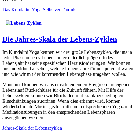
Das Kundalini Yoga Selbstverständnis
Die Jahres-Skala der Lebens-Zyklen
Im Kundalini Yoga kennen wir drei große Lebenszyklen, die uns in
jeder Phase unseres Lebens unterschiedlich prägen. Jedes
Lebensjahr hat seine spezifischen Herausforderungen. Wir können
uns individuell ansehen, welche Lebensjahre für uns prägend waren,
und wie wir mit der kommenden Lebensphase umgehen wollen.
Manchmal können wir aus einschneidenden Ereignisse im eigenen
Lebenslauf Rückschlüsse für die Zukunft führen. Mit Hilfe der
Lebenszyklen können wir Blockaden und krankheitsbedingten
Einschränkungen zuordnen. Wenn dies erkannt wird, können
wiederkehrende Muster gezielt mit einer entsprechenden Yoga- und
Meditationsübungen in den entsprechenden Lebensphasen
ausgeglichen werden.
Jahres-Skala der Lebenszyklen