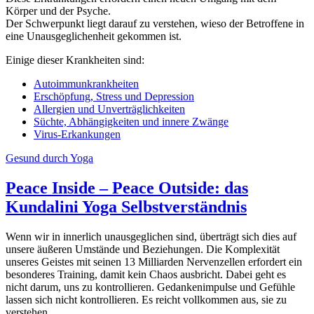
Körper und der Psyche.
Der Schwerpunkt liegt darauf zu verstehen, wieso der Betroffene in
eine Unausgeglichenheit gekommen ist.
Einige dieser Krankheiten sind:
Autoimmunkrankheiten
Erschöpfung, Stress und Depression
Allergien und Unverträglichkeiten
Süchte, Abhängigkeiten und innere Zwänge
Virus-Erkankungen
Gesund durch Yoga
Peace Inside – Peace Outside: das
Kundalini Yoga Selbstverständnis
Wenn wir in innerlich unausgeglichen sind, überträgt sich dies auf
unsere äußeren Umstände und Beziehungen. Die Komplexität
unseres Geistes mit seinen 13 Milliarden Nervenzellen erfordert ein
besonderes Training, damit kein Chaos ausbricht. Dabei geht es
nicht darum, uns zu kontrollieren. Gedankenimpulse und Gefühle
lassen sich nicht kontrollieren. Es reicht vollkommen aus, sie zu
verstehen.