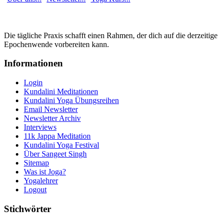
Die tägliche Praxis schafft einen Rahmen, der dich auf die derzeitige
Epochenwende vorbereiten kann.
Informationen
Login
Kundalini Meditationen
Kundalini Yoga Übungsreihen
Email Newsletter
Newsletter Archiv
Interviews
11k Jappa Meditation
Kundalini Yoga Festival
Über Sangeet Singh
Sitemap
Was ist Joga?
Yogalehrer
Logout
Stichwörter