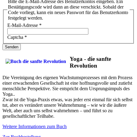
Bitte die E-Mail-Adresse des Benutzerkontos eingeben. Ein
Bestätigungscode wird dann an diese verschickt. Sobald der
Code vorliegt, kann ein neues Passwort für das Benutzerkonto
festgelegt werden.
E-Mail-Adresse
*
Captcha
*
Senden
Yoga - die sanfte
Revolution
Die Vereinigung des eigenen Wachstumsprozesses mit dem Prozess
einer erwachenden Gesellschaft ist eine hoffnungsvolle und zutiefst
menschliche Perspektive. Sie entspricht dem Ursprungsimpuls des
Yoga..
Zwar ist die Yoga-Praxis etwas, was jeder erst einmal für sich selbst
tut, aber es verändert unsere Wahrnehmung – wie wir die äußere
Welt, aber auch uns selbst wahrnehmen – und führt so zu
gesellschaftlicher Teilhabe.
Weitere Informationen zum Buch
Zur Buchbestellung