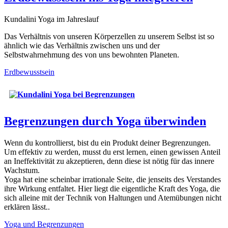
Kundalini Yoga im Jahreslauf
Das Verhältnis von unseren Körperzellen zu unserem Selbst ist so
ähnlich wie das Verhältnis zwischen uns und der
Selbstwahrnehmung des von uns bewohnten Planeten.
Erdbewusstsein
Begrenzungen durch Yoga überwinden
Wenn du kontrollierst, bist du ein Produkt deiner Begrenzungen.
Um effektiv zu werden, musst du erst lernen, einen gewissen Anteil
an Ineffektivität zu akzeptieren, denn diese ist nötig für das innere
Wachstum.
Yoga hat eine scheinbar irrationale Seite, die jenseits des Verstandes
ihre Wirkung entfaltet. Hier liegt die eigentliche Kraft des Yoga, die
sich alleine mit der Technik von Haltungen und Atemübungen nicht
erklären lässt..
Yoga und Begrenzungen