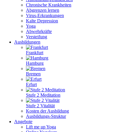
Chronische Krankheiten
Abgrenzen lernen
Virus-Erkrankungen
Kalte Depression
Yoga
Abwehrkräfte
Versteifung
Ausbildungen
Frankfurt
Hamburg
Bremen
Erfurt
Stufe 2 Meditation
Stufe 2 Vitalität
Kosten der Ausbildung
Ausbildungs-Struktur
Angebote
Lift me up Yoga