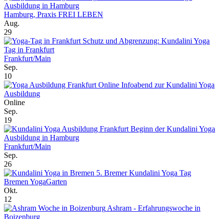
Ausbildung in Hamburg
Hamburg, Praxis FREI LEBEN
Aug.
29
Schutz und Abgrenzung: Kundalini Yoga
Tag in Frankfurt
Frankfurt/Main
Sep.
10
Online Infoabend zur Kundalini Yoga
Ausbildung
Online
Sep.
19
Beginn der Kundalini Yoga
Ausbildung in Hamburg
Frankfurt/Main
Sep.
26
5. Bremer Kundalini Yoga Tag
Bremen YogaGarten
Okt.
12
Ashram - Erfahrungswoche in
Boizenburg