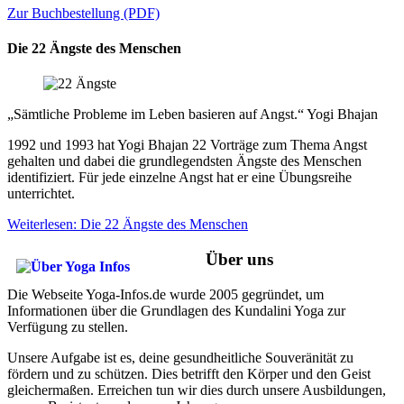
Zur Buchbestellung (PDF)
Die 22 Ängste des Menschen
„Sämtliche Probleme im Leben basieren auf Angst.“ Yogi Bhajan
1992 und 1993 hat Yogi Bhajan 22 Vorträge zum Thema Angst
gehalten und dabei die grundlegendsten Ängste des Menschen
identifiziert. Für jede einzelne Angst hat er eine Übungsreihe
unterrichtet.
Weiterlesen: Die 22 Ängste des Menschen
Über uns
Die Webseite Yoga-Infos.de wurde 2005 gegründet, um
Informationen über die Grundlagen des Kundalini Yoga zur
Verfügung zu stellen.
Unsere Aufgabe ist es, deine gesundheitliche Souveränität zu
fördern und zu schützen. Dies betrifft den Körper und den Geist
gleichermaßen. Erreichen tun wir dies durch unsere Ausbildungen,