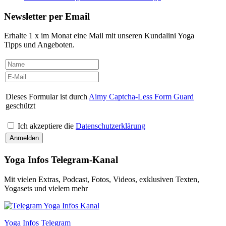
Newsletter per Email
Erhalte 1 x im Monat eine Mail mit unseren Kundalini Yoga
Tipps und Angeboten.
Dieses Formular ist durch
Aimy Captcha-Less Form Guard
geschützt
Ich akzeptiere die
Datenschutzerklärung
Yoga Infos Telegram-Kanal
Mit vielen Extras, Podcast, Fotos, Videos, exklusiven Texten,
Yogasets und vielem mehr
Yoga Infos Telegram