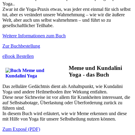
Yoga..
Zwar ist die Yoga-Praxis etwas, was jeder erst einmal für sich selbst
tut, aber es verändert unsere Wahrnehmung – wie wir die äußere
Welt, aber auch uns selbst wahrnehmen – und führt so zu
gesellschaftlicher Teilhabe.
Weitere Informationen zum Buch
Zur Buchbestellung
eBook Bestellen
Meme und Kundalini
Yoga - das Buch
Das zelluläre Gedächtnis dient als Anhaltspunkt, wie Kundalini
Yoga und andere Heilmethoden ihre Wirkung entfalten.
Diese neue Sichtweise ist vor allem für Krankheiten interessant, die
auf Selbstsabotage, Überlastung oder Überforderung zurück zu
führen sind.
In diesem Buch wird erläutert, wie wir Meme erkennen und diese
mit Hilfe von Yoga für unsere Selbstheilung nutzen können.
Zum Exposé (PDF)