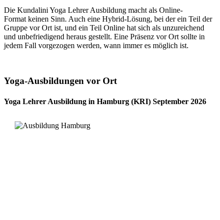
Die Kundalini Yoga Lehrer Ausbildung macht als Online-
Format keinen Sinn. Auch eine Hybrid-Lösung, bei der ein Teil der
Gruppe vor Ort ist, und ein Teil Online hat sich als unzureichend
und unbefriedigend heraus gestellt. Eine Präsenz vor Ort sollte in
jedem Fall vorgezogen werden, wann immer es möglich ist.
Yoga-Ausbildungen vor Ort
Yoga Lehrer Ausbildung in Hamburg (KRI) September 2026