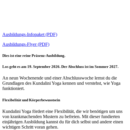
Ausbildungs-Infopaket (PDF)
Ausbildungs-Flyer (PDF)
Dies ist eine reine Präsenz-Ausbildung.
Los geht es am 19. September 2026. Der Abschluss ist im Sommer 2027.
An neun Wochenende und einer Abschlusswoche lernst du die
Grundlagen des Kundalini Yoga kennen und verstehst, wie Yoga
funktioniert.
Flexibelität und Körperbewusstsein
Kundalini Yoga fördert eine Flexibilität, die wir benötigen um uns
von krankmachenden Mustern zu befreien. Mit dieser fundierten
einjährigen Ausbildung kannst du für dich selbst und andere einen
wichtigen Schritt voran gehen.