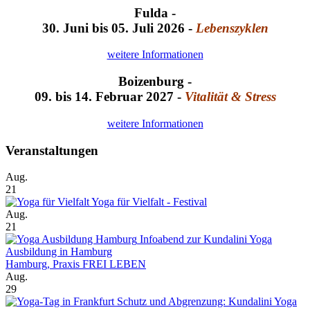
Fulda -
30. Juni bis 05. Juli 2026 -
Lebenszyklen
weitere Informationen
Boizenburg -
09. bis 14. Februar 2027 -
Vitalität & Stress
weitere Informationen
Veranstaltungen
Aug.
21
Yoga für Vielfalt - Festival
Aug.
21
Infoabend zur Kundalini Yoga
Ausbildung in Hamburg
Hamburg, Praxis FREI LEBEN
Aug.
29
Schutz und Abgrenzung: Kundalini Yoga