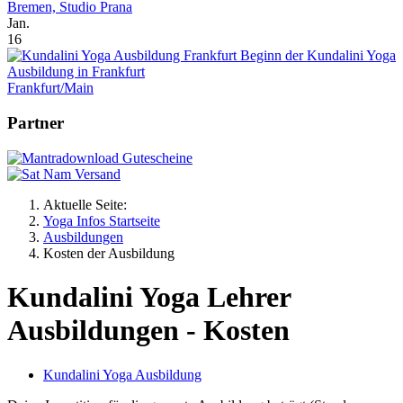
Bremen, Studio Prana
Jan.
16
Beginn der Kundalini Yoga
Ausbildung in Frankfurt
Frankfurt/Main
Partner
Aktuelle Seite:
Yoga Infos Startseite
Ausbildungen
Kosten der Ausbildung
Kundalini Yoga Lehrer
Ausbildungen - Kosten
Kundalini Yoga Ausbildung