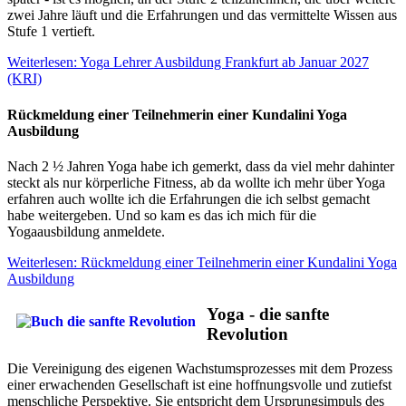
zwei Jahre läuft und die Erfahrungen und das vermittelte Wissen aus
Stufe 1 vertieft.
Weiterlesen: Yoga Lehrer Ausbildung Frankfurt ab Januar 2027
(KRI)
Rückmeldung einer Teilnehmerin einer Kundalini Yoga
Ausbildung
Nach 2 ½ Jahren Yoga habe ich gemerkt, dass da viel mehr dahinter
steckt als nur körperliche Fitness, ab da wollte ich mehr über Yoga
erfahren auch wollte ich die Erfahrungen die ich selbst gemacht
habe weitergeben. Und so kam es das ich mich für die
Yogaausbildung anmeldete.
Weiterlesen: Rückmeldung einer Teilnehmerin einer Kundalini Yoga
Ausbildung
Yoga - die sanfte
Revolution
Die Vereinigung des eigenen Wachstumsprozesses mit dem Prozess
einer erwachenden Gesellschaft ist eine hoffnungsvolle und zutiefst
menschliche Perspektive. Sie entspricht dem Ursprungsimpuls des