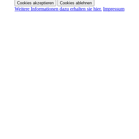
Cookies akzeptieren
Cookies ablehnen
Weitere Informationen dazu erhalten sie hier.
Impressum