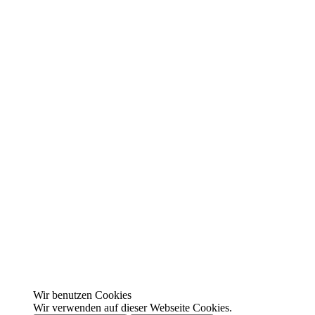
Wir benutzen Cookies
Wir verwenden auf dieser Webseite Cookies.