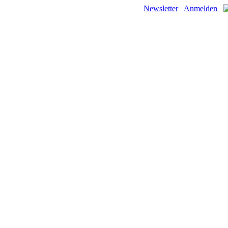
Newsletter
Anmelden