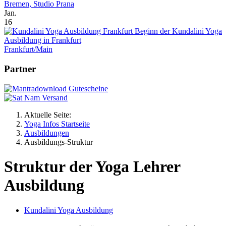
Bremen, Studio Prana
Jan.
16
Beginn der Kundalini Yoga
Ausbildung in Frankfurt
Frankfurt/Main
Partner
Aktuelle Seite:
Yoga Infos Startseite
Ausbildungen
Ausbildungs-Struktur
Struktur der Yoga Lehrer
Ausbildung
Kundalini Yoga Ausbildung