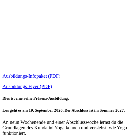
Ausbildungs-Infopaket (PDF)
Ausbildungs-Flyer (PDF)
Dies ist eine reine Präsenz-Ausbildung.
Los geht es am 19. September 2026. Der Abschluss ist im Sommer 2027.
An neun Wochenende und einer Abschlusswoche lernst du die
Grundlagen des Kundalini Yoga kennen und verstehst, wie Yoga
funktioniert.