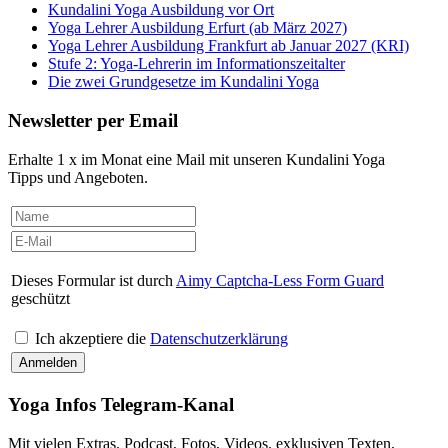
Kundalini Yoga Ausbildung vor Ort
Yoga Lehrer Ausbildung Erfurt (ab März 2027)
Yoga Lehrer Ausbildung Frankfurt ab Januar 2027 (KRI)
Stufe 2: Yoga-Lehrerin im Informationszeitalter
Die zwei Grundgesetze im Kundalini Yoga
Newsletter per Email
Erhalte 1 x im Monat eine Mail mit unseren Kundalini Yoga
Tipps und Angeboten.
Dieses Formular ist durch
Aimy Captcha-Less Form Guard
geschützt
Ich akzeptiere die
Datenschutzerklärung
Yoga Infos Telegram-Kanal
Mit vielen Extras, Podcast, Fotos, Videos, exklusiven Texten,