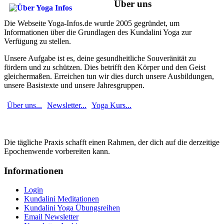
Über uns
Die Webseite Yoga-Infos.de wurde 2005 gegründet, um
Informationen über die Grundlagen des Kundalini Yoga zur
Verfügung zu stellen.
Unsere Aufgabe ist es, deine gesundheitliche Souveränität zu
fördern und zu schützen. Dies betrifft den Körper und den Geist
gleichermaßen. Erreichen tun wir dies durch unsere Ausbildungen,
unsere Basistexte und unsere Jahresgruppen.
Über uns...
Newsletter...
Yoga Kurs...
Die tägliche Praxis schafft einen Rahmen, der dich auf die derzeitige
Epochenwende vorbereiten kann.
Informationen
Login
Kundalini Meditationen
Kundalini Yoga Übungsreihen
Email Newsletter