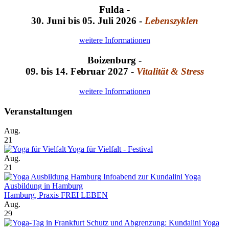
Fulda -
30. Juni bis 05. Juli 2026 -
Lebenszyklen
weitere Informationen
Boizenburg -
09. bis 14. Februar 2027 -
Vitalität & Stress
weitere Informationen
Veranstaltungen
Aug.
21
Yoga für Vielfalt - Festival
Aug.
21
Infoabend zur Kundalini Yoga
Ausbildung in Hamburg
Hamburg, Praxis FREI LEBEN
Aug.
29
Schutz und Abgrenzung: Kundalini Yoga