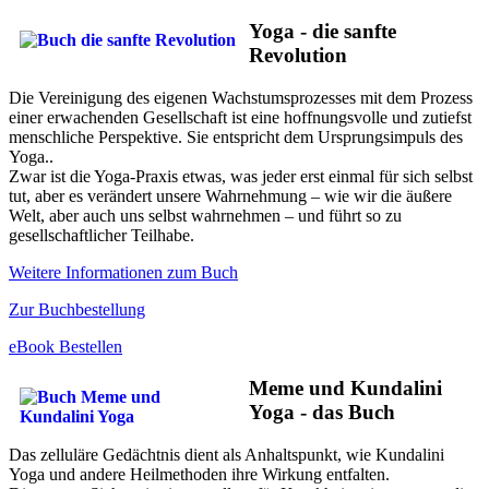
Yoga - die sanfte
Revolution
Die Vereinigung des eigenen Wachstumsprozesses mit dem Prozess
einer erwachenden Gesellschaft ist eine hoffnungsvolle und zutiefst
menschliche Perspektive. Sie entspricht dem Ursprungsimpuls des
Yoga..
Zwar ist die Yoga-Praxis etwas, was jeder erst einmal für sich selbst
tut, aber es verändert unsere Wahrnehmung – wie wir die äußere
Welt, aber auch uns selbst wahrnehmen – und führt so zu
gesellschaftlicher Teilhabe.
Weitere Informationen zum Buch
Zur Buchbestellung
eBook Bestellen
Meme und Kundalini
Yoga - das Buch
Das zelluläre Gedächtnis dient als Anhaltspunkt, wie Kundalini
Yoga und andere Heilmethoden ihre Wirkung entfalten.