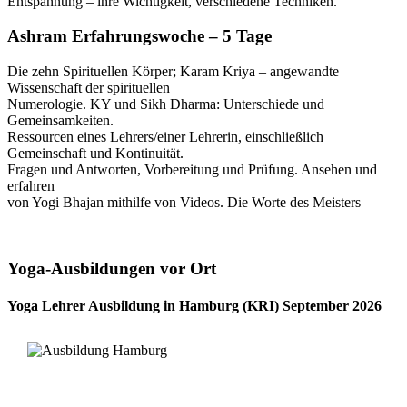
Entspannung – ihre Wichtigkeit, verschiedene Techniken.
Ashram Erfahrungswoche – 5 Tage
Die zehn Spirituellen Körper; Karam Kriya – angewandte
Wissenschaft der spirituellen
Numerologie. KY und Sikh Dharma: Unterschiede und
Gemeinsamkeiten.
Ressourcen eines Lehrers/einer Lehrerin, einschließlich
Gemeinschaft und Kontinuität.
Fragen und Antworten, Vorbereitung und Prüfung. Ansehen und
erfahren
von Yogi Bhajan mithilfe von Videos. Die Worte des Meisters
Yoga-Ausbildungen vor Ort
Yoga Lehrer Ausbildung in Hamburg (KRI) September 2026