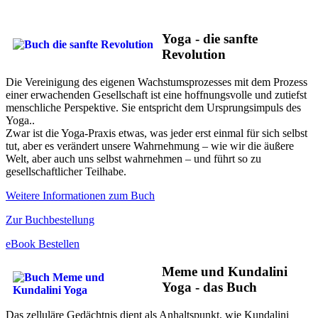
Yoga - die sanfte
Revolution
Die Vereinigung des eigenen Wachstumsprozesses mit dem Prozess
einer erwachenden Gesellschaft ist eine hoffnungsvolle und zutiefst
menschliche Perspektive. Sie entspricht dem Ursprungsimpuls des
Yoga..
Zwar ist die Yoga-Praxis etwas, was jeder erst einmal für sich selbst
tut, aber es verändert unsere Wahrnehmung – wie wir die äußere
Welt, aber auch uns selbst wahrnehmen – und führt so zu
gesellschaftlicher Teilhabe.
Weitere Informationen zum Buch
Zur Buchbestellung
eBook Bestellen
Meme und Kundalini
Yoga - das Buch
Das zelluläre Gedächtnis dient als Anhaltspunkt, wie Kundalini