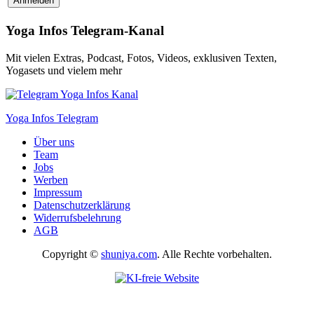
Yoga Infos Telegram-Kanal
Mit vielen Extras, Podcast, Fotos, Videos, exklusiven Texten,
Yogasets und vielem mehr
Yoga Infos Telegram
Über uns
Team
Jobs
Werben
Impressum
Datenschutzerklärung
Widerrufsbelehrung
AGB
Copyright ©
shuniya.com
. Alle Rechte vorbehalten.