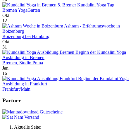
5. Bremer Kundalini Yoga Tag
Bremen YogaGarten
Okt.
12
Ashram - Erfahrungswoche in
Boizenburg
Boizenburg bei Hamburg
Okt.
31
Beginn der Kundalini Yoga
Ausbildung in Bremen
Bremen, Studio Prana
Jan.
16
Beginn der Kundalini Yoga
Ausbildung in Frankfurt
Frankfurt/Main
Partner
Aktuelle Seite: