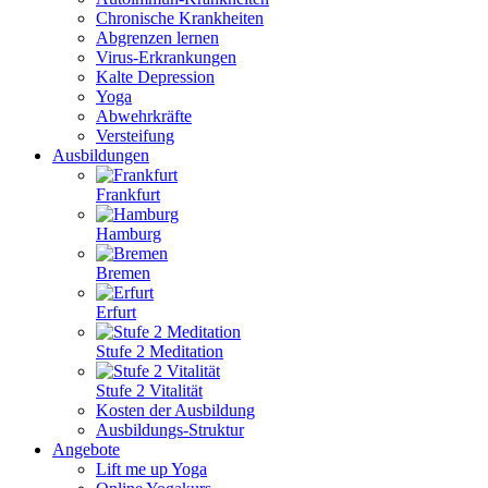
Chronische Krankheiten
Abgrenzen lernen
Virus-Erkrankungen
Kalte Depression
Yoga
Abwehrkräfte
Versteifung
Ausbildungen
Frankfurt
Hamburg
Bremen
Erfurt
Stufe 2 Meditation
Stufe 2 Vitalität
Kosten der Ausbildung
Ausbildungs-Struktur
Angebote
Lift me up Yoga