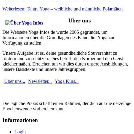
Weiterlesen: Tantra Yoga – weibliche und männliche Polaritäten
Über uns
Die Webseite Yoga-Infos.de wurde 2005 gegründet, um
Informationen über die Grundlagen des Kundalini Yoga zur
Verfügung zu stellen.
Unsere Aufgabe ist es, deine gesundheitliche Souveränität zu
fördern und zu schützen. Dies betrifft den Körper und den Geist
gleichermaßen. Erreichen tun wir dies durch unsere Ausbildungen,
unsere Basistexte und unsere Jahresgruppen.
Über uns...
Newsletter...
Yoga Kurs...
Die tägliche Praxis schafft einen Rahmen, der dich auf die derzeitige
Epochenwende vorbereiten kann.
Informationen
Login