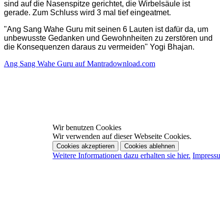
sind auf die Nasenspitze gerichtet, die Wirbelsäule ist
gerade. Zum Schluss wird 3 mal tief eingeatmet.
"Ang Sang Wahe Guru mit seinen 6 Lauten ist dafür da, um
unbewusste Gedanken und Gewohnheiten zu zerstören und
die Konsequenzen daraus zu vermeiden" Yogi Bhajan.
Ang Sang Wahe Guru auf Mantradownload.com
Wir benutzen Cookies
Wir verwenden auf dieser Webseite Cookies.
Cookies akzeptieren
Cookies ablehnen
Weitere Informationen dazu erhalten sie hier.
Impress