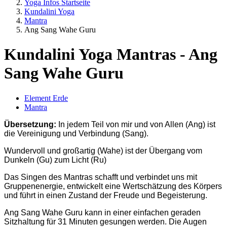
Yoga Infos Startseite
Kundalini Yoga
Mantra
Ang Sang Wahe Guru
Kundalini Yoga Mantras - Ang
Sang Wahe Guru
Element Erde
Mantra
Übersetzung:
In jedem Teil von mir und von Allen (Ang) ist
die Vereinigung und Verbindung (Sang).
Wundervoll und großartig (Wahe) ist der Übergang vom
Dunkeln (Gu) zum Licht (R
u)
Das Singen des Mantras schafft und verbindet uns mit
Gruppenenergie, entwickelt eine Wertschätzung des Körpers
und führt in einen Zustand der Freude und Begeisterung.
Ang Sang Wahe Guru kann in einer einfachen geraden
Sitzhaltung für 31 Minuten gesungen werden. Die Augen