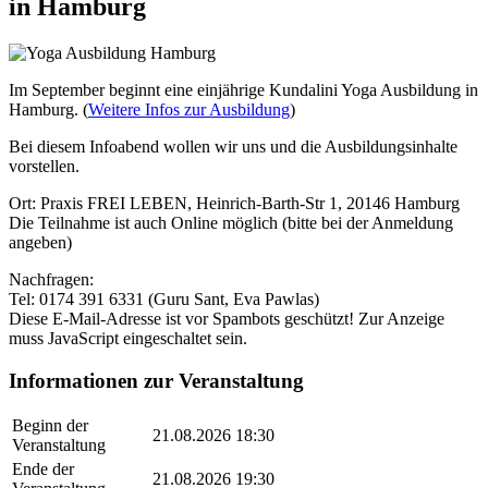
in Hamburg
Im September beginnt eine einjährige Kundalini Yoga Ausbildung in
Hamburg. (
Weitere Infos zur Ausbildung
)
Bei diesem Infoabend wollen wir uns und die Ausbildungsinhalte
vorstellen.
Ort: Praxis FREI LEBEN, Heinrich-Barth-Str 1, 20146 Hamburg
Die Teilnahme ist auch Online möglich (bitte bei der Anmeldung
angeben)
Nachfragen:
Tel: 0174 391 6331 (Guru Sant, Eva Pawlas)
Diese E-Mail-Adresse ist vor Spambots geschützt! Zur Anzeige
muss JavaScript eingeschaltet sein.
Informationen zur Veranstaltung
Beginn der
21.08.2026 18:30
Veranstaltung
Ende der
21.08.2026 19:30