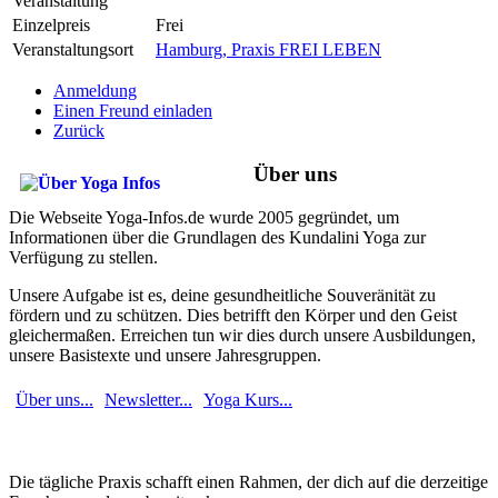
Veranstaltung
Einzelpreis
Frei
Veranstaltungsort
Hamburg, Praxis FREI LEBEN
Anmeldung
Einen Freund einladen
Zurück
Über uns
Die Webseite Yoga-Infos.de wurde 2005 gegründet, um
Informationen über die Grundlagen des Kundalini Yoga zur
Verfügung zu stellen.
Unsere Aufgabe ist es, deine gesundheitliche Souveränität zu
fördern und zu schützen. Dies betrifft den Körper und den Geist
gleichermaßen. Erreichen tun wir dies durch unsere Ausbildungen,
unsere Basistexte und unsere Jahresgruppen.
Über uns...
Newsletter...
Yoga Kurs...
Die tägliche Praxis schafft einen Rahmen, der dich auf die derzeitige