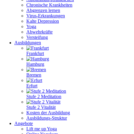
Chronische Krankheiten
Abgrenzen lernen
Virus-Erkrankungen
Kalte Depression
Yoga
Abwehrkräfte
Versteifung
Ausbildungen
Frankfurt
Hamburg
Bremen
Erfurt
Stufe 2 Meditation
Stufe 2 Vitalität
Kosten der Ausbildung
Ausbildungs-Struktur
Angebote
Lift me up Yoga