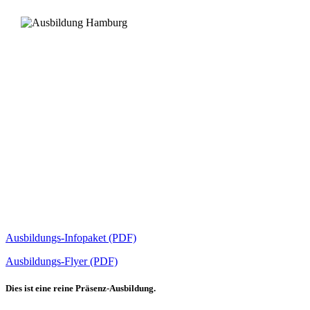
Ausbildungs-Infopaket (PDF)
Ausbildungs-Flyer (PDF)
Dies ist eine reine Präsenz-Ausbildung.