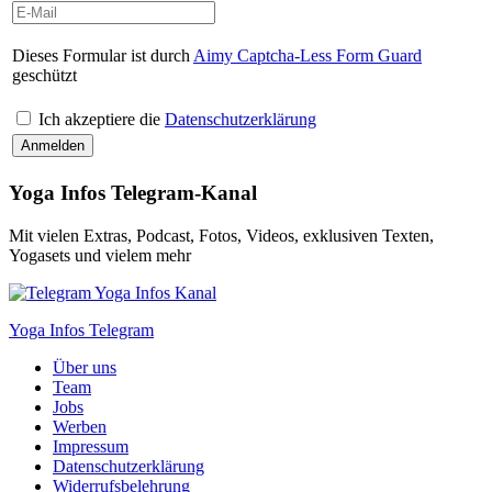
Dieses Formular ist durch
Aimy Captcha-Less Form Guard
geschützt
Ich akzeptiere die
Datenschutzerklärung
Yoga Infos Telegram-Kanal
Mit vielen Extras, Podcast, Fotos, Videos, exklusiven Texten,
Yogasets und vielem mehr
Yoga Infos Telegram
Über uns
Team
Jobs
Werben
Impressum
Datenschutzerklärung
Widerrufsbelehrung