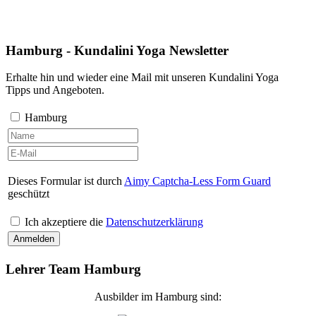
Hamburg - Kundalini Yoga Newsletter
Erhalte hin und wieder eine Mail mit unseren Kundalini Yoga
Tipps und Angeboten.
Hamburg
Dieses Formular ist durch
Aimy Captcha-Less Form Guard
geschützt
Ich akzeptiere die
Datenschutzerklärung
Lehrer Team Hamburg
Ausbilder im Hamburg sind: