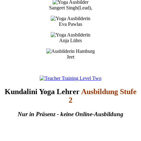
Sangeet Singh(Lead),
Eva Pawlas
Anja Lührs
Jeet
Kundalini Yoga Lehrer
Ausbildung Stufe
2
Nur in Präsenz - keine Online-Ausbildung