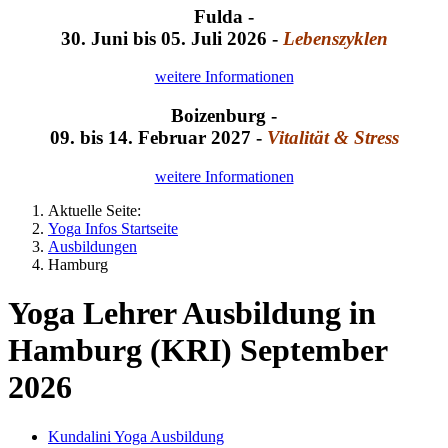
Fulda -
30. Juni bis 05. Juli 2026 -
Lebenszyklen
weitere Informationen
Boizenburg -
09. bis 14. Februar 2027 -
Vitalität & Stress
weitere Informationen
Aktuelle Seite:
Yoga Infos Startseite
Ausbildungen
Hamburg
Yoga Lehrer Ausbildung in
Hamburg (KRI) September
2026
Kundalini Yoga Ausbildung