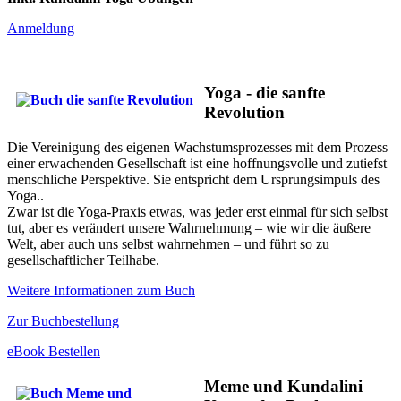
Anmeldung
Yoga - die sanfte
Revolution
Die Vereinigung des eigenen Wachstumsprozesses mit dem Prozess
einer erwachenden Gesellschaft ist eine hoffnungsvolle und zutiefst
menschliche Perspektive. Sie entspricht dem Ursprungsimpuls des
Yoga..
Zwar ist die Yoga-Praxis etwas, was jeder erst einmal für sich selbst
tut, aber es verändert unsere Wahrnehmung – wie wir die äußere
Welt, aber auch uns selbst wahrnehmen – und führt so zu
gesellschaftlicher Teilhabe.
Weitere Informationen zum Buch
Zur Buchbestellung
eBook Bestellen
Meme und Kundalini