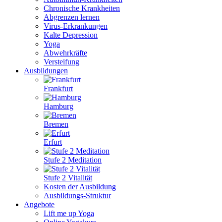
Chronische Krankheiten
Abgrenzen lernen
Virus-Erkrankungen
Kalte Depression
Yoga
Abwehrkräfte
Versteifung
Ausbildungen
Frankfurt
Hamburg
Bremen
Erfurt
Stufe 2 Meditation
Stufe 2 Vitalität
Kosten der Ausbildung
Ausbildungs-Struktur
Angebote
Lift me up Yoga