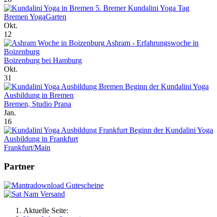
5. Bremer Kundalini Yoga Tag
Bremen YogaGarten
Okt.
12
Ashram - Erfahrungswoche in
Boizenburg
Boizenburg bei Hamburg
Okt.
31
Beginn der Kundalini Yoga
Ausbildung in Bremen
Bremen, Studio Prana
Jan.
16
Beginn der Kundalini Yoga
Ausbildung in Frankfurt
Frankfurt/Main
Partner
Aktuelle Seite: