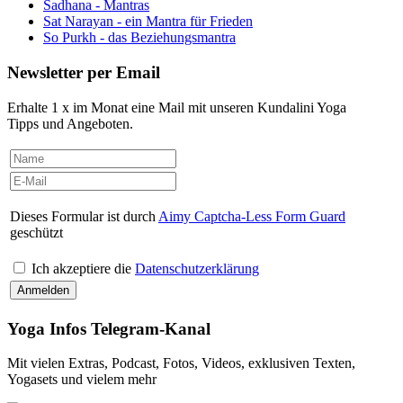
Sadhana - Mantras
Sat Narayan - ein Mantra für Frieden
So Purkh - das Beziehungsmantra
Newsletter per Email
Erhalte 1 x im Monat eine Mail mit unseren Kundalini Yoga
Tipps und Angeboten.
Dieses Formular ist durch
Aimy Captcha-Less Form Guard
geschützt
Ich akzeptiere die
Datenschutzerklärung
Yoga Infos Telegram-Kanal
Mit vielen Extras, Podcast, Fotos, Videos, exklusiven Texten,
Yogasets und vielem mehr