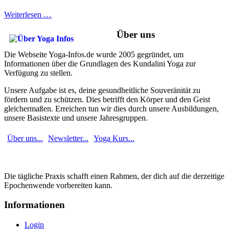
Weiterlesen …
Über uns
Die Webseite Yoga-Infos.de wurde 2005 gegründet, um
Informationen über die Grundlagen des Kundalini Yoga zur
Verfügung zu stellen.
Unsere Aufgabe ist es, deine gesundheitliche Souveränität zu
fördern und zu schützen. Dies betrifft den Körper und den Geist
gleichermaßen. Erreichen tun wir dies durch unsere Ausbildungen,
unsere Basistexte und unsere Jahresgruppen.
Über uns...
Newsletter...
Yoga Kurs...
Die tägliche Praxis schafft einen Rahmen, der dich auf die derzeitige
Epochenwende vorbereiten kann.
Informationen
Login