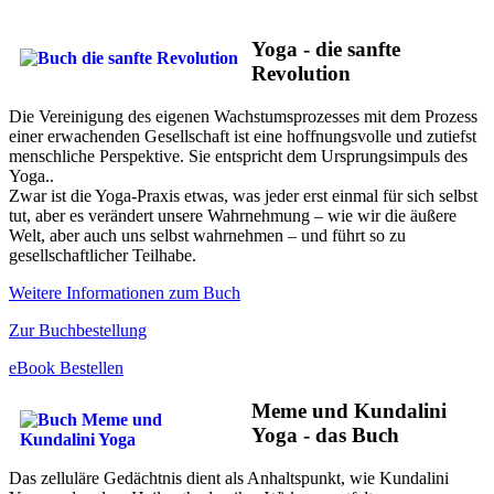
Yoga - die sanfte
Revolution
Die Vereinigung des eigenen Wachstumsprozesses mit dem Prozess
einer erwachenden Gesellschaft ist eine hoffnungsvolle und zutiefst
menschliche Perspektive. Sie entspricht dem Ursprungsimpuls des
Yoga..
Zwar ist die Yoga-Praxis etwas, was jeder erst einmal für sich selbst
tut, aber es verändert unsere Wahrnehmung – wie wir die äußere
Welt, aber auch uns selbst wahrnehmen – und führt so zu
gesellschaftlicher Teilhabe.
Weitere Informationen zum Buch
Zur Buchbestellung
eBook Bestellen
Meme und Kundalini
Yoga - das Buch
Das zelluläre Gedächtnis dient als Anhaltspunkt, wie Kundalini