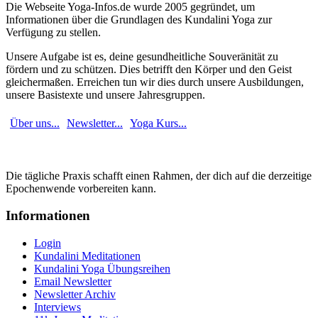
Die Webseite Yoga-Infos.de wurde 2005 gegründet, um
Informationen über die Grundlagen des Kundalini Yoga zur
Verfügung zu stellen.
Unsere Aufgabe ist es, deine gesundheitliche Souveränität zu
fördern und zu schützen. Dies betrifft den Körper und den Geist
gleichermaßen. Erreichen tun wir dies durch unsere Ausbildungen,
unsere Basistexte und unsere Jahresgruppen.
Über uns...
Newsletter...
Yoga Kurs...
Die tägliche Praxis schafft einen Rahmen, der dich auf die derzeitige
Epochenwende vorbereiten kann.
Informationen
Login
Kundalini Meditationen
Kundalini Yoga Übungsreihen
Email Newsletter
Newsletter Archiv
Interviews