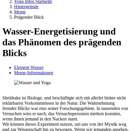
Yoga Infos Startseite
Hintergründe
Meme
Prägender Blick
Wasser-Energetisierung und
das Phänomen des prägenden
Blicks
Element Wasser
Meme-Informationen
Sheldrake ist Biologe, und beschäftigte sich mit allerlei bisher nicht
erklärbaren Vorkommnissen in der Natur. Die Wahrnehmung
fremder Blicke war eins seiner Forschungsgebiete. In tausenden von
Versuchen wies er nach, das Versuchspersonen merken konnten,
wenn ihnen jemand in den Nacken starrt.
Wir können dieses Experiment nutzen, um uns von der Mystik weg
und zur Wissenschaft hin zu bewegen. Wenn wir jemanden ansehen,