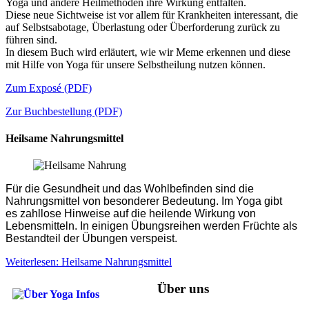
Yoga und andere Heilmethoden ihre Wirkung entfalten.
Diese neue Sichtweise ist vor allem für Krankheiten interessant, die
auf Selbstsabotage, Überlastung oder Überforderung zurück zu
führen sind.
In diesem Buch wird erläutert, wie wir Meme erkennen und diese
mit Hilfe von Yoga für unsere Selbstheilung nutzen können.
Zum Exposé (PDF)
Zur Buchbestellung (PDF)
Heilsame Nahrungsmittel
Für die Gesundheit und das Wohlbefinden sind die
Nahrungsmittel von besonderer Bedeutung. Im Yoga gibt
es zahllose Hinweise auf die heilende Wirkung von
Lebensmitteln. In einigen Übungsreihen werden Früchte als
Bestandteil der Übungen verspeist.
Weiterlesen: Heilsame Nahrungsmittel
Über uns