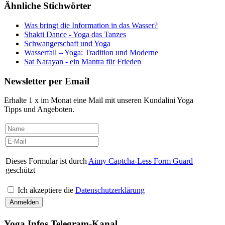
Ähnliche Stichwörter
Was bringt die Information in das Wasser?
Shakti Dance - Yoga das Tanzes
Schwangerschaft und Yoga
Wasserfall – Yoga: Tradition und Moderne
Sat Narayan - ein Mantra für Frieden
Newsletter per Email
Erhalte 1 x im Monat eine Mail mit unseren Kundalini Yoga
Tipps und Angeboten.
Dieses Formular ist durch
Aimy Captcha-Less Form Guard
geschützt
Ich akzeptiere die
Datenschutzerklärung
Yoga Infos Telegram-Kanal