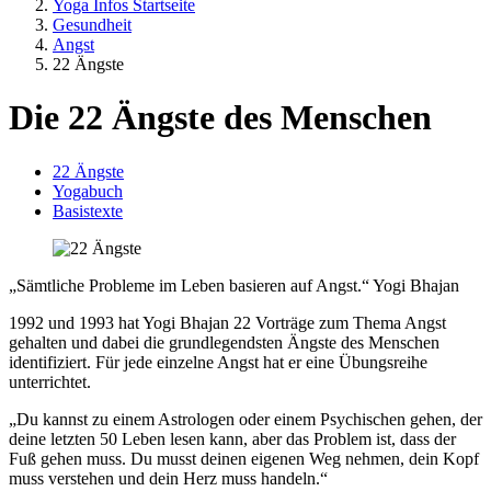
Yoga Infos Startseite
Gesundheit
Angst
22 Ängste
Die 22 Ängste des Menschen
22 Ängste
Yogabuch
Basistexte
„Sämtliche Probleme im Leben basieren auf Angst.“ Yogi Bhajan
1992 und 1993 hat Yogi Bhajan 22 Vorträge zum Thema Angst
gehalten und dabei die grundlegendsten Ängste des Menschen
identifiziert. Für jede einzelne Angst hat er eine Übungsreihe
unterrichtet.
„Du kannst zu einem Astrologen oder einem Psychischen gehen, der
deine letzten 50 Leben lesen kann, aber das Problem ist, dass der
Fuß gehen muss. Du musst deinen eigenen Weg nehmen, dein Kopf
muss verstehen und dein Herz muss handeln.“