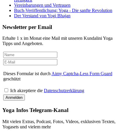
Vereinbarungen und Vertrauen
Buch-Veröffentlichung: Yoga - Die sanfte Revolution
Der Verstand von Yogi Bhajan
Newsletter per Email
Erhalte 1 x im Monat eine Mail mit unseren Kundalini Yoga
Tipps und Angeboten.
Dieses Formular ist durch
Aimy Captcha-Less Form Guard
geschützt
Ich akzeptiere die
Datenschutzerklärung
Yoga Infos Telegram-Kanal
Mit vielen Extras, Podcast, Fotos, Videos, exklusiven Texten,
Yogasets und vielem mehr