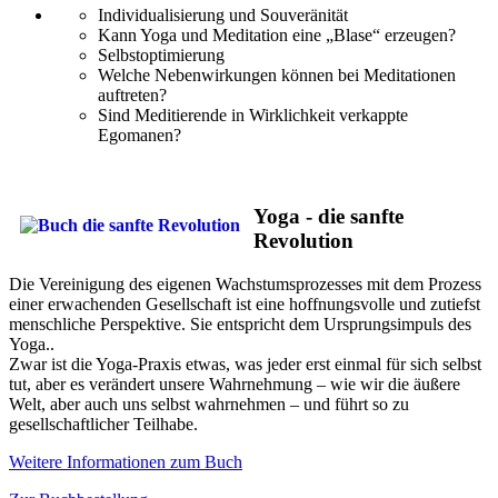
Individualisierung und Souveränität
Kann Yoga und Meditation eine „Blase“ erzeugen?
Selbstoptimierung
Welche Nebenwirkungen können bei Meditationen
auftreten?
Sind Meditierende in Wirklichkeit verkappte
Egomanen?
Yoga - die sanfte
Revolution
Die Vereinigung des eigenen Wachstumsprozesses mit dem Prozess
einer erwachenden Gesellschaft ist eine hoffnungsvolle und zutiefst
menschliche Perspektive. Sie entspricht dem Ursprungsimpuls des
Yoga..
Zwar ist die Yoga-Praxis etwas, was jeder erst einmal für sich selbst
tut, aber es verändert unsere Wahrnehmung – wie wir die äußere
Welt, aber auch uns selbst wahrnehmen – und führt so zu
gesellschaftlicher Teilhabe.
Weitere Informationen zum Buch