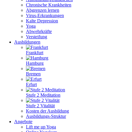
Chronische Krankheiten
Abgrenzen lernen
Virus-Erkrankungen
Kalte Depression
Yoga
Abwehrkräfte
Versteifung
Ausbildungen
Frankfurt
Hamburg
Bremen
Erfurt
Stufe 2 Meditation
Stufe 2 Vitalität
Kosten der Ausbildung
Ausbildungs-Struktur
Angebote
Lift me up Yoga