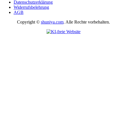
Datenschutzerklärung
Widerrufsbelehrung
AGB
Copyright ©
shuniya.com
. Alle Rechte vorbehalten.