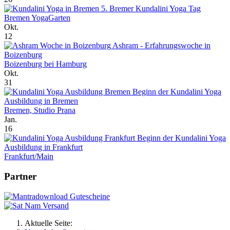
5. Bremer Kundalini Yoga Tag
Bremen YogaGarten
Okt.
12
Ashram - Erfahrungswoche in
Boizenburg
Boizenburg bei Hamburg
Okt.
31
Beginn der Kundalini Yoga
Ausbildung in Bremen
Bremen, Studio Prana
Jan.
16
Beginn der Kundalini Yoga
Ausbildung in Frankfurt
Frankfurt/Main
Partner
Aktuelle Seite: