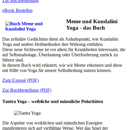
Zur Buchbestellung
eBook Bestellen
Meme und Kundalini
Yoga - das Buch
Das zelluläre Gedächtnis dient als Anhaltspunkt, wie Kundalini
Yoga und andere Heilmethoden ihre Wirkung entfalten.
Diese neue Sichtweise ist vor allem für Krankheiten interessant, die
auf Selbstsabotage, Überlastung oder Überforderung zurück zu
führen sind.
In diesem Buch wird erläutert, wie wir Meme erkennen und diese
mit Hilfe von Yoga für unsere Selbstheilung nutzen können.
Zum Exposé (PDF)
Zur Buchbestellung (PDF)
Tantra Yoga – weibliche und männliche Polaritäten
Die Aspekte von weiblichen und männlichen Energien
manifestieren sich auf vielfältige Weise. Wer das Spiel der