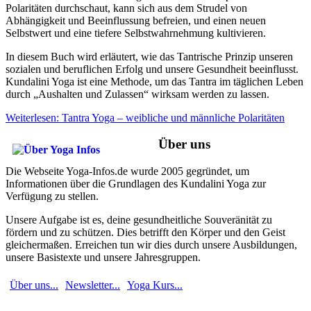
Polaritäten durchschaut, kann sich aus dem Strudel von
Abhängigkeit und Beeinflussung befreien, und einen neuen
Selbstwert und eine tiefere Selbstwahrnehmung kultivieren.
In diesem Buch wird erläutert, wie das Tantrische Prinzip unseren
sozialen und beruflichen Erfolg und unsere Gesundheit beeinflusst.
Kundalini Yoga ist eine Methode, um das Tantra im täglichen Leben
durch „Aushalten und Zulassen“ wirksam werden zu lassen.
Weiterlesen: Tantra Yoga – weibliche und männliche Polaritäten
Über uns
Die Webseite Yoga-Infos.de wurde 2005 gegründet, um
Informationen über die Grundlagen des Kundalini Yoga zur
Verfügung zu stellen.
Unsere Aufgabe ist es, deine gesundheitliche Souveränität zu
fördern und zu schützen. Dies betrifft den Körper und den Geist
gleichermaßen. Erreichen tun wir dies durch unsere Ausbildungen,
unsere Basistexte und unsere Jahresgruppen.
Über uns...
Newsletter...
Yoga Kurs...