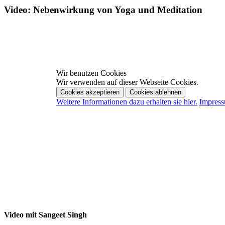
Video: Nebenwirkung von Yoga und Meditation
Wir benutzen Cookies
Wir verwenden auf dieser Webseite Cookies.
Cookies akzeptieren
Cookies ablehnen
Weitere Informationen dazu erhalten sie hier.
Impres
Video mit Sangeet Singh