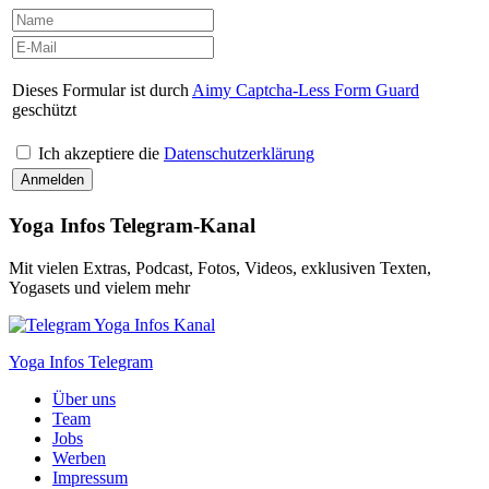
Dieses Formular ist durch
Aimy Captcha-Less Form Guard
geschützt
Ich akzeptiere die
Datenschutzerklärung
Yoga Infos Telegram-Kanal
Mit vielen Extras, Podcast, Fotos, Videos, exklusiven Texten,
Yogasets und vielem mehr
Yoga Infos Telegram
Über uns
Team
Jobs
Werben
Impressum