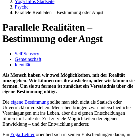
Yoga Infos Startseite
Psyche
Parallele Realitäten – Bestimmung oder Angst
Parallele Realitäten –
Bestimmung oder Angst
Self Sensory
Gemeinschaft
Identität
Als Mensch haben wir zwei Möglichkeiten, mit der Realität
umzugehen. Wir können uns ihr ausliefern, oder wir können sie
formen. Um sie zu formen ist zunächst ein Verständnis über die
eigene Bestimmung nötigt.
Die
eigene Bestimmung
sollte man sich nicht als Statisch oder
Unverrückbar vorstellen. Menschen bringen zwar unterschiedliche
Veranlagungen mit ins Leben, aber die eigenen Entscheidungen
führen im Laufe der Zeit zu viele Möglichkeiten der eigenen
Entwicklung – und der Entwicklung anderer.
Ein
Yoga-Lehrer
orientiert sich in seinen Entscheidungen daran, in