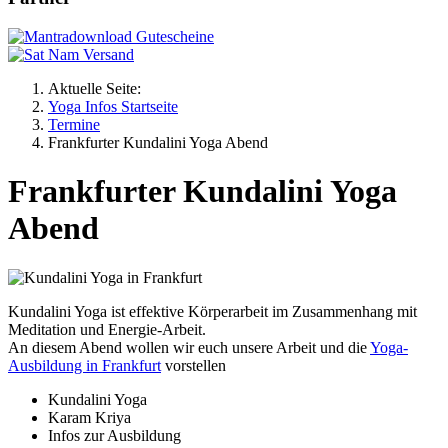
Aktuelle Seite:
Yoga Infos Startseite
Termine
Frankfurter Kundalini Yoga Abend
Frankfurter Kundalini Yoga
Abend
Kundalini Yoga ist effektive Körperarbeit im Zusammenhang mit
Meditation und Energie-Arbeit.
An diesem Abend wollen wir euch unsere Arbeit und die
Yoga-
Ausbildung in Frankfurt
vorstellen
Kundalini Yoga
Karam Kriya
Infos zur Ausbildung