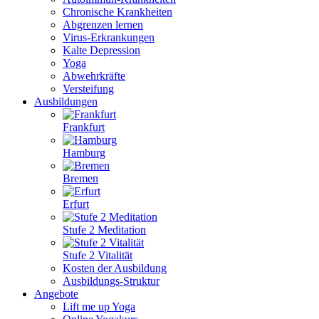
Chronische Krankheiten
Abgrenzen lernen
Virus-Erkrankungen
Kalte Depression
Yoga
Abwehrkräfte
Versteifung
Ausbildungen
Frankfurt
Hamburg
Bremen
Erfurt
Stufe 2 Meditation
Stufe 2 Vitalität
Kosten der Ausbildung
Ausbildungs-Struktur
Angebote
Lift me up Yoga