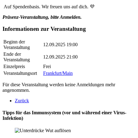
Auf Spendenbasis. Wir freuen uns auf dich. 💜
Präsenz-Veranstaltung
, bitte Anmelden.
Informationen zur Veranstaltung
Beginn der
12.09.2025 19:00
Veranstaltung
Ende der
12.09.2025 21:00
Veranstaltung
Einzelpreis
Frei
Veranstaltungsort
Frankfurt/Main
Für diese Veranstaltung werden keine Anmeldungen mehr
angenommen.
Zurück
Tipps für das Immunsystem (vor und während einer Virus-
Infektion)