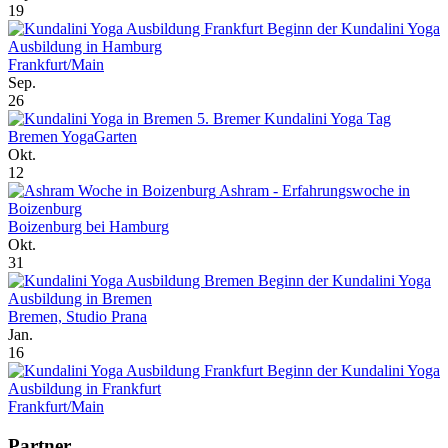
19
Beginn der Kundalini Yoga
Ausbildung in Hamburg
Frankfurt/Main
Sep.
26
5. Bremer Kundalini Yoga Tag
Bremen YogaGarten
Okt.
12
Ashram - Erfahrungswoche in
Boizenburg
Boizenburg bei Hamburg
Okt.
31
Beginn der Kundalini Yoga
Ausbildung in Bremen
Bremen, Studio Prana
Jan.
16
Beginn der Kundalini Yoga
Ausbildung in Frankfurt
Frankfurt/Main
Partner