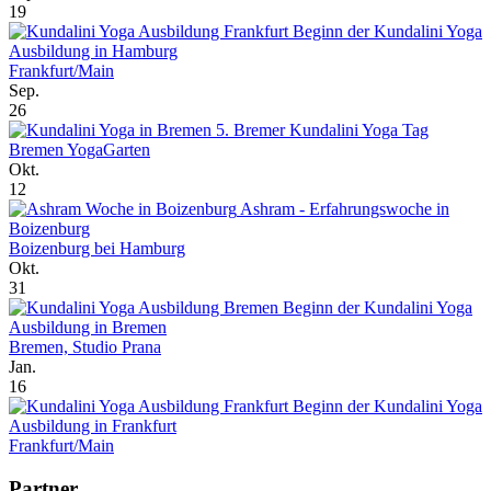
19
Beginn der Kundalini Yoga
Ausbildung in Hamburg
Frankfurt/Main
Sep.
26
5. Bremer Kundalini Yoga Tag
Bremen YogaGarten
Okt.
12
Ashram - Erfahrungswoche in
Boizenburg
Boizenburg bei Hamburg
Okt.
31
Beginn der Kundalini Yoga
Ausbildung in Bremen
Bremen, Studio Prana
Jan.
16
Beginn der Kundalini Yoga
Ausbildung in Frankfurt
Frankfurt/Main
Partner