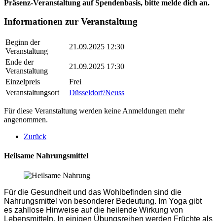
Präsenz-Veranstaltung auf Spendenbasis
, bitte melde dich an.
Informationen zur Veranstaltung
Beginn der
21.09.2025 12:30
Veranstaltung
Ende der
21.09.2025 17:30
Veranstaltung
Einzelpreis
Frei
Veranstaltungsort
Düsseldorf/Neuss
Für diese Veranstaltung werden keine Anmeldungen mehr
angenommen.
Zurück
Heilsame Nahrungsmittel
Für die Gesundheit und das Wohlbefinden sind die
Nahrungsmittel von besonderer Bedeutung. Im Yoga gibt
es zahllose Hinweise auf die heilende Wirkung von
Lebensmitteln. In einigen Übungsreihen werden Früchte als