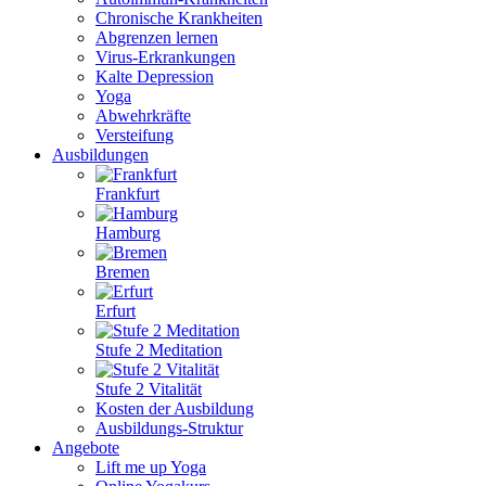
Chronische Krankheiten
Abgrenzen lernen
Virus-Erkrankungen
Kalte Depression
Yoga
Abwehrkräfte
Versteifung
Ausbildungen
Frankfurt
Hamburg
Bremen
Erfurt
Stufe 2 Meditation
Stufe 2 Vitalität
Kosten der Ausbildung
Ausbildungs-Struktur
Angebote
Lift me up Yoga