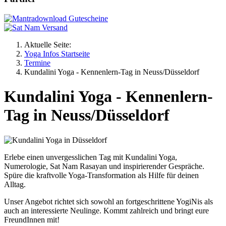
Aktuelle Seite:
Yoga Infos Startseite
Termine
Kundalini Yoga - Kennenlern-Tag in Neuss/Düsseldorf
Kundalini Yoga - Kennenlern-
Tag in Neuss/Düsseldorf
Erlebe einen unvergesslichen Tag mit Kundalini Yoga,
Numerologie, Sat Nam Rasayan und inspirierender Gespräche.
Spüre die kraftvolle Yoga-Transformation als Hilfe für deinen
Alltag.
Unser Angebot richtet sich sowohl an fortgeschrittene YogiNis als
auch an interessierte Neulinge. Kommt zahlreich und bringt eure
FreundInnen mit!