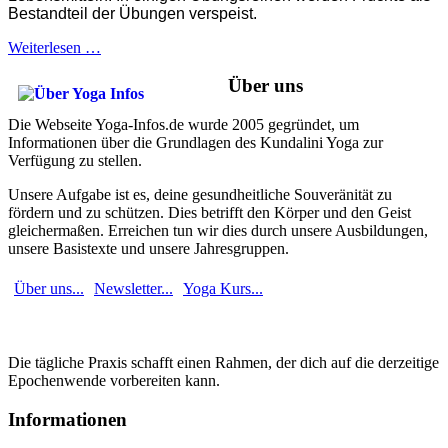
Bestandteil der Übungen verspeist.
Weiterlesen …
Über uns
Die Webseite Yoga-Infos.de wurde 2005 gegründet, um
Informationen über die Grundlagen des Kundalini Yoga zur
Verfügung zu stellen.
Unsere Aufgabe ist es, deine gesundheitliche Souveränität zu
fördern und zu schützen. Dies betrifft den Körper und den Geist
gleichermaßen. Erreichen tun wir dies durch unsere Ausbildungen,
unsere Basistexte und unsere Jahresgruppen.
Über uns...
Newsletter...
Yoga Kurs...
Die tägliche Praxis schafft einen Rahmen, der dich auf die derzeitige
Epochenwende vorbereiten kann.
Informationen