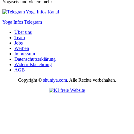
Yogasets und vielem mehr
Yoga Infos Telegram
Über uns
Team
Jobs
Werben
Impressum
Datenschutzerklärung
Widerrufsbelehrung
AGB
Copyright ©
shuniya.com
. Alle Rechte vorbehalten.