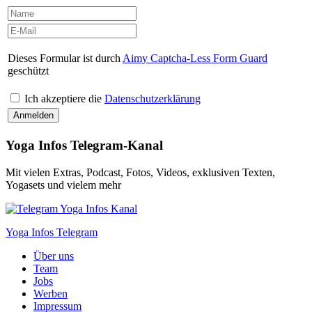
Dieses Formular ist durch
Aimy Captcha-Less Form Guard
geschützt
Ich akzeptiere die
Datenschutzerklärung
Yoga Infos Telegram-Kanal
Mit vielen Extras, Podcast, Fotos, Videos, exklusiven Texten,
Yogasets und vielem mehr
Yoga Infos Telegram
Über uns
Team
Jobs
Werben
Impressum