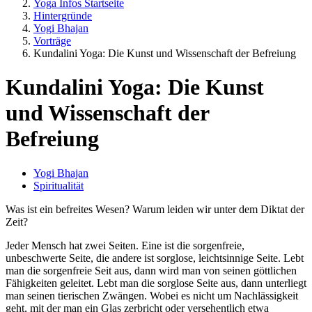
Yoga Infos Startseite
Hintergründe
Yogi Bhajan
Vorträge
Kundalini Yoga: Die Kunst und Wissenschaft der Befreiung
Kundalini Yoga: Die Kunst
und Wissenschaft der
Befreiung
Yogi Bhajan
Spiritualität
Was ist ein befreites Wesen? Warum leiden wir unter dem Diktat der
Zeit?
Jeder Mensch hat zwei Seiten. Eine ist die sorgenfreie,
unbeschwerte Seite, die andere ist sorglose, leichtsinnige Seite. Lebt
man die sorgenfreie Seit aus, dann wird man von seinen göttlichen
Fähigkeiten geleitet. Lebt man die sorglose Seite aus, dann unterliegt
man seinen tierischen Zwängen. Wobei es nicht um Nachlässigkeit
geht, mit der man ein Glas zerbricht oder versehentlich etwa