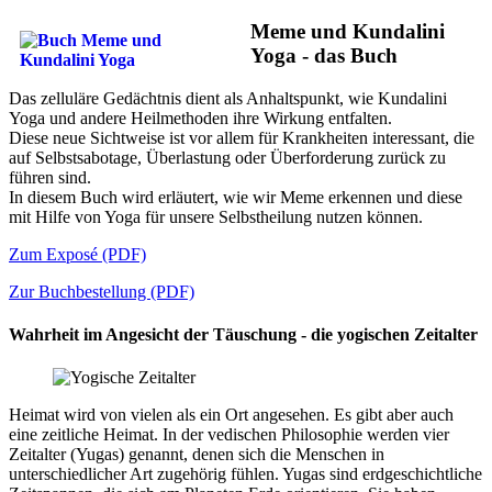
Meme und Kundalini
Yoga - das Buch
Das zelluläre Gedächtnis dient als Anhaltspunkt, wie Kundalini
Yoga und andere Heilmethoden ihre Wirkung entfalten.
Diese neue Sichtweise ist vor allem für Krankheiten interessant, die
auf Selbstsabotage, Überlastung oder Überforderung zurück zu
führen sind.
In diesem Buch wird erläutert, wie wir Meme erkennen und diese
mit Hilfe von Yoga für unsere Selbstheilung nutzen können.
Zum Exposé (PDF)
Zur Buchbestellung (PDF)
Wahrheit im Angesicht der Täuschung - die yogischen Zeitalter
Heimat wird von vielen als ein Ort angesehen. Es gibt aber auch
eine zeitliche Heimat. In der vedischen Philosophie werden vier
Zeitalter (Yugas) genannt, denen sich die Menschen in
unterschiedlicher Art zugehörig fühlen. Yugas sind erdgeschichtliche