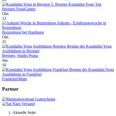
5. Bremer Kundalini Yoga Tag
Bremen YogaGarten
Okt.
12
Ashram - Erfahrungswoche in
Boizenburg
Boizenburg bei Hamburg
Okt.
31
Beginn der Kundalini Yoga
Ausbildung in Bremen
Bremen, Studio Prana
Jan.
16
Beginn der Kundalini Yoga
Ausbildung in Frankfurt
Frankfurt/Main
Partner
Aktuelle Seite: