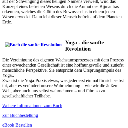
auf der Schwingung dieses heiligen Namens verweilt, wird das
Konzept eines befreiten Wesens durch die Anmut des Bijmantras
erkennen, welches die Göttin des Bewusstseins in einem jeden
Wesen erweckt. Dann lebt dieser Mensch befreit auf dem Planeten
Erde.
Yoga - die sanfte
Revolution
Die Vereinigung des eigenen Wachstumsprozesses mit dem Prozess
einer erwachenden Gesellschaft ist eine hoffnungsvolle und zutiefst
menschliche Perspektive. Sie entspricht dem Ursprungsimpuls des
Yoga..
Zwar ist die Yoga-Praxis etwas, was jeder erst einmal für sich selbst
tut, aber es verändert unsere Wahrnehmung – wie wir die äußere
Welt, aber auch uns selbst wahrnehmen – und führt so zu
gesellschaftlicher Teilhabe.
Weitere Informationen zum Buch
Zur Buchbestellung
eBook Bestellen