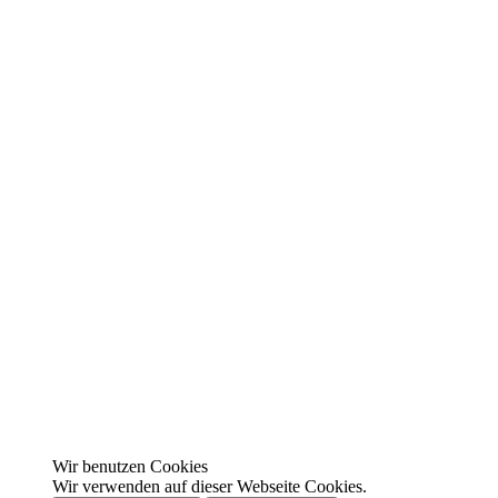
Wir benutzen Cookies
Wir verwenden auf dieser Webseite Cookies.