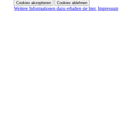
Cookies akzeptieren
Cookies ablehnen
Weitere Informationen dazu erhalten sie hier.
Impressum