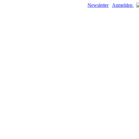
Newsletter
Anmelden