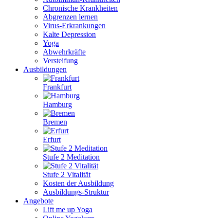
Chronische Krankheiten
Abgrenzen lernen
Virus-Erkrankungen
Kalte Depression
Yoga
Abwehrkräfte
Versteifung
Ausbildungen
Frankfurt
Hamburg
Bremen
Erfurt
Stufe 2 Meditation
Stufe 2 Vitalität
Kosten der Ausbildung
Ausbildungs-Struktur
Angebote
Lift me up Yoga