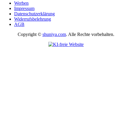
Werben
Impressum
Datenschutzerklärung
Widerrufsbelehrung
AGB
Copyright ©
shuniya.com
. Alle Rechte vorbehalten.