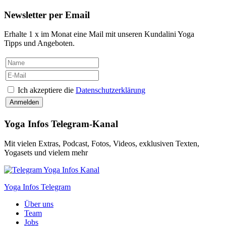
Newsletter per Email
Erhalte 1 x im Monat eine Mail mit unseren Kundalini Yoga
Tipps und Angeboten.
Ich akzeptiere die
Datenschutzerklärung
Yoga Infos Telegram-Kanal
Mit vielen Extras, Podcast, Fotos, Videos, exklusiven Texten,
Yogasets und vielem mehr
Yoga Infos Telegram
Über uns
Team
Jobs