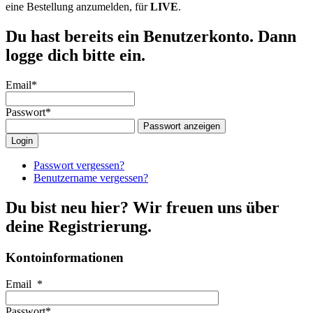
eine Bestellung anzumelden, für
LIVE
.
Du hast bereits ein Benutzerkonto. Dann
logge dich bitte ein.
Email
*
Passwort
*
Passwort anzeigen
Passwort vergessen?
Benutzername vergessen?
Du bist neu hier? Wir freuen uns über
deine Registrierung.
Kontoinformationen
Email
*
Passwort
*