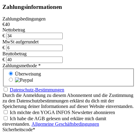
Zahlungsinformationen
Zahlungsbedingungen
€40
Nettobetrag
€
MwSt aufgerundet
€
Bruttobetrag
€
Zahlungsmethode
*
Überweisung
Datenschutz-Bestimmungen
Durch die Anmeldung zu diesem Abonnement und die Zustimmung
zu den Datenschutzbestimmungen erklärst du dich mit der
Speicherung deiner Informationen auf dieser Website einverstanden.
Ich möchte den YOGA INFOS Newsletter abonnieren
Ich habe die AGB gelesen und erkläre mich damit
einverstanden.
Allgemeine Geschäftsbedingungen
Sicherheitscode
*