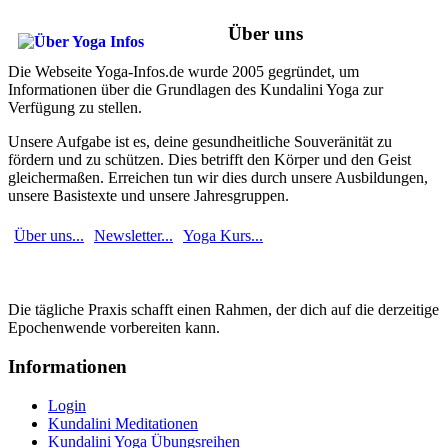
Über uns
Die Webseite Yoga-Infos.de wurde 2005 gegründet, um
Informationen über die Grundlagen des Kundalini Yoga zur
Verfügung zu stellen.
Unsere Aufgabe ist es, deine gesundheitliche Souveränität zu
fördern und zu schützen. Dies betrifft den Körper und den Geist
gleichermaßen. Erreichen tun wir dies durch unsere Ausbildungen,
unsere Basistexte und unsere Jahresgruppen.
Über uns...
Newsletter...
Yoga Kurs...
Die tägliche Praxis schafft einen Rahmen, der dich auf die derzeitige
Epochenwende vorbereiten kann.
Informationen
Login
Kundalini Meditationen
Kundalini Yoga Übungsreihen